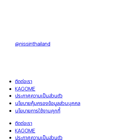
@nissinthailand
ติดต่อเรา
KAGOME
ประกาศความเป็นส่วนตัว
นโยบายคุ้มครองข้อมูลส่วนบุคคล
นโยบายการใช้งานคุกกี้
ติดต่อเรา
KAGOME
ประกาศความเป็นส่วนตัว