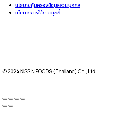
นโยบายคุ้มครองข้อมูลส่วนบุคคล
นโยบายการใช้งานคุกกี้
© 2024 NISSIN FOODS (Thailand) Co., Ltd