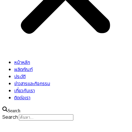
หน้าหลัก
ผลิตภัณฑ์
ประวัติ
ข่าวสารและกิจกรรม
เกี่ยวกับเรา
ติดต่อเรา
Search
Search