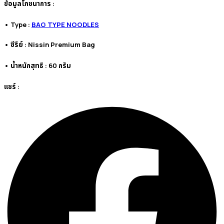
ข้อมูลโภชนาการ :
• Type :
BAG TYPE NOODLES
• ซีรีย์ : Nissin Premium Bag
• น้ำหนักสุทธิ : 60 กรัม
แชร์ :