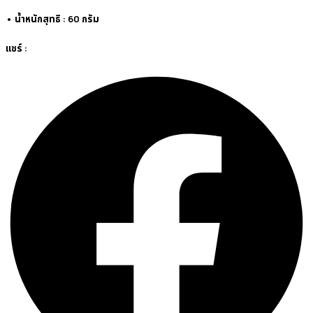
• น้ำหนักสุทธิ : 60 กรัม
แชร์ :