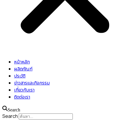
หน้าหลัก
ผลิตภัณฑ์
ประวัติ
ข่าวสารและกิจกรรม
เกี่ยวกับเรา
ติดต่อเรา
Search
Search