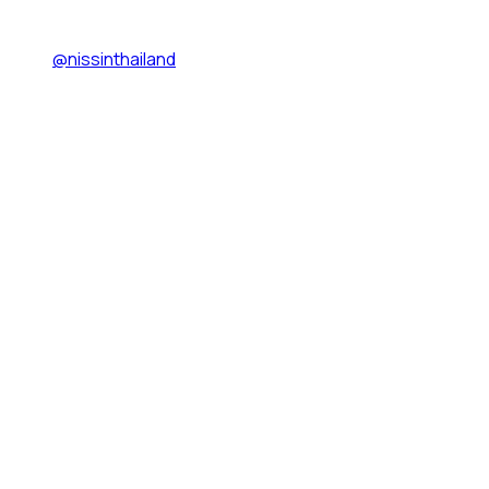
@nissinthailand