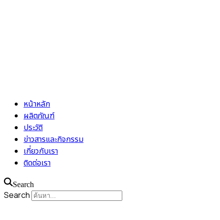
หน้าหลัก
ผลิตภัณฑ์
ประวัติ
ข่าวสารและกิจกรรม
เกี่ยวกับเรา
ติดต่อเรา
Search
Search