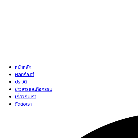
หน้าหลัก
ผลิตภัณฑ์
ประวัติ
ข่าวสารและกิจกรรม
เกี่ยวกับเรา
ติดต่อเรา