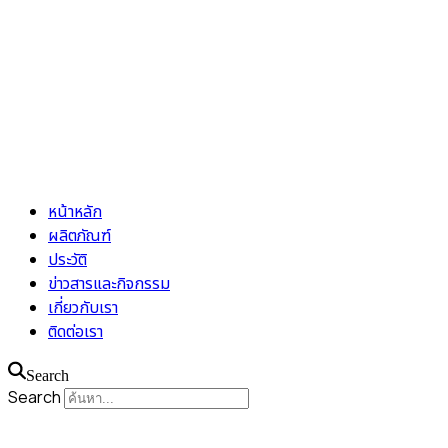
หน้าหลัก
ผลิตภัณฑ์
ประวัติ
ข่าวสารและกิจกรรม
เกี่ยวกับเรา
ติดต่อเรา
Search
Search