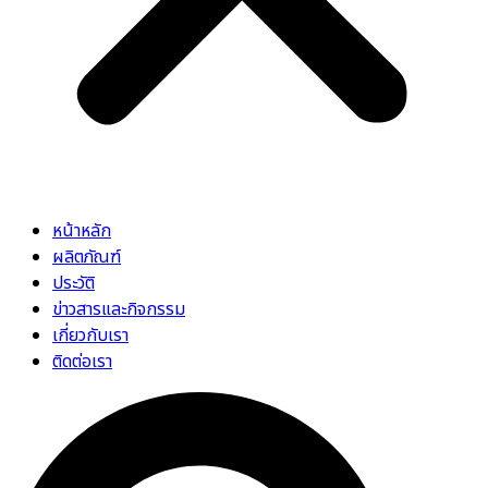
หน้าหลัก
ผลิตภัณฑ์
ประวัติ
ข่าวสารและกิจกรรม
เกี่ยวกับเรา
ติดต่อเรา