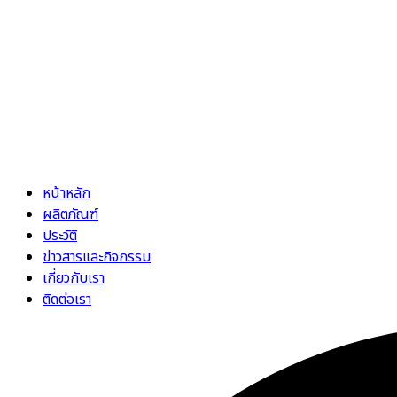
หน้าหลัก
ผลิตภัณฑ์
ประวัติ
ข่าวสารและกิจกรรม
เกี่ยวกับเรา
ติดต่อเรา